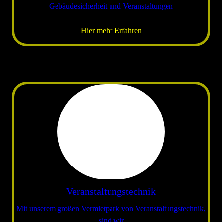
Gebäudesicherheit und Veranstaltungen
Hier mehr Erfahren
Veranstaltungstechnik
Mit unserem großen Vermietpark von Veranstaltungstechnik,
sind wir