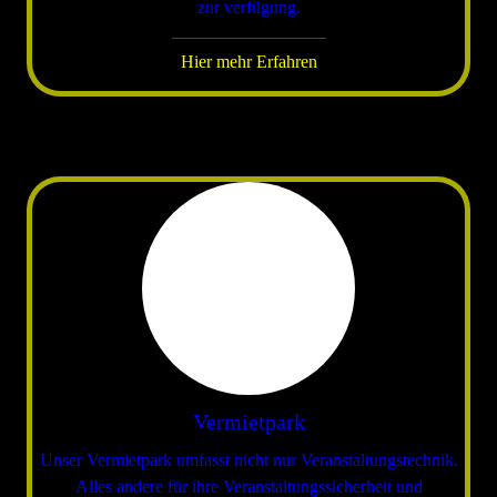
zur verfügung.
Hier mehr Erfahren
Vermietpark
Unser Vermietpark umfasst nicht nur Veranstaltungstechnik.
Alles andere für ihre Veranstaltungssicherheit und