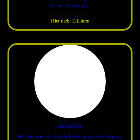
bis zur Umsetzung.
Hier mehr Erfahren
Sicherheit
Mit Sicherheit ihr Partner für Empfang, Revierdienst,