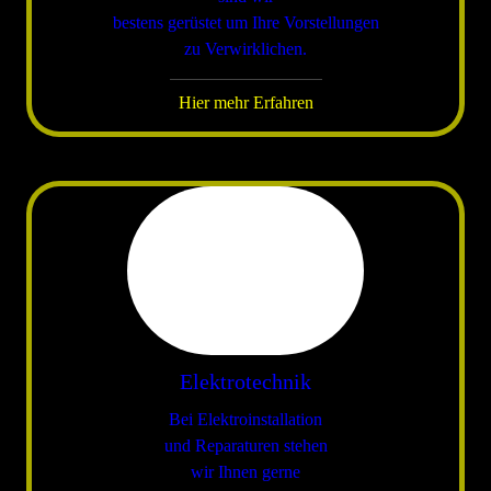
bestens gerüstet um Ihre Vorstellungen
zu Verwirklichen.
Hier mehr Erfahren
Elektrotechnik
Bei Elektroinstallation
und Reparaturen stehen
wir Ihnen gerne