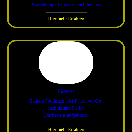
Ausstattung erhalten sie auch bei uns.
Hier mehr Erfahren
Gastro
Egal ob Foodtruck oder Feiern vor Ort,
auch da sind Sie bei
Uns bestens aufgehoben
Hier mehr Erfahren